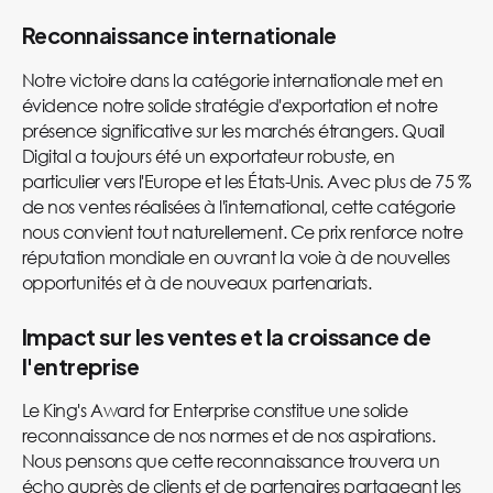
Reconnaissance internationale
Notre victoire dans la catégorie internationale met en
évidence notre solide stratégie d'exportation et notre
présence significative sur les marchés étrangers. Quail
Digital a toujours été un exportateur robuste, en
particulier vers l'Europe et les États-Unis. Avec plus de 75 %
de nos ventes réalisées à l'international, cette catégorie
nous convient tout naturellement. Ce prix renforce notre
réputation mondiale en ouvrant la voie à de nouvelles
opportunités et à de nouveaux partenariats.
Impact sur les ventes et la croissance de
l'entreprise
Le King's Award for Enterprise constitue une solide
reconnaissance de nos normes et de nos aspirations.
Nous pensons que cette reconnaissance trouvera un
écho auprès de clients et de partenaires partageant les