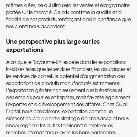
mêmes idées, ce qui stimulera les ventes et élargira notre
portée sur le marché. Ce prix confirme la qualité et la
fiabilité de nos produits, renforçant ainsi la confiance que
nos clients nous accordent.
Une perspective plus large sur les
exportations
Alors que le Royaume-Uni excelle dans les exportations
invisibles telles que les services financiers, les assurances et
les services de conseil, le potentiel d'augmentation des
exportations de produits manufacturés est immense.
L'exportation génère non seulement des bénéfices et
des emplois pour les entreprises, mais favorise également
l'expertise et le développement des affaires. Chez Quail
Digital, nous considérons l'exportation comme un
élément crucial de notre stratégie de croissance et nous
encourageons les autres fabricants à explorer les
marchés internationaux avec les bons partenaires.