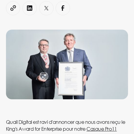
Quail Digital est ravi d'annoncer que nous avons reçu le
King's Award for Enterprise pour notre
Casque Pro11