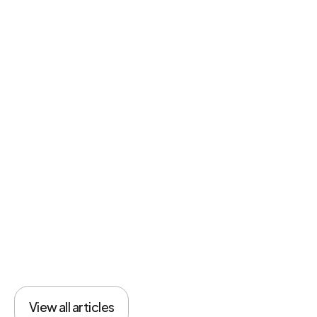
Actualités
View all articles