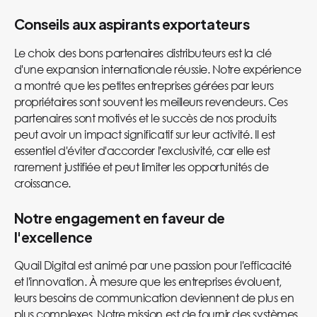
Conseils aux aspirants exportateurs
Le choix des bons partenaires distributeurs est la clé
d'une expansion internationale réussie. Notre expérience
a montré que les petites entreprises gérées par leurs
propriétaires sont souvent les meilleurs revendeurs. Ces
partenaires sont motivés et le succès de nos produits
peut avoir un impact significatif sur leur activité. Il est
essentiel d'éviter d'accorder l'exclusivité, car elle est
rarement justifiée et peut limiter les opportunités de
croissance.
Notre engagement en faveur de
l'excellence
Quail Digital est animé par une passion pour l'efficacité
et l'innovation. À mesure que les entreprises évoluent,
leurs besoins de communication deviennent de plus en
plus complexes. Notre mission est de fournir des systèmes