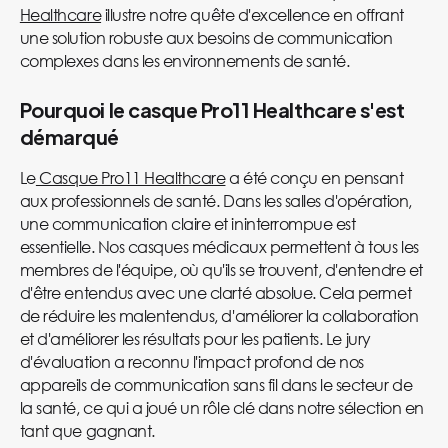
Healthcare
illustre notre quête d'excellence en offrant
une solution robuste aux besoins de communication
complexes dans les environnements de santé.
Pourquoi le casque Pro11 Healthcare s'est
démarqué
Le
Casque Pro11 Healthcare
a été conçu en pensant
aux professionnels de santé. Dans les salles d'opération,
une communication claire et ininterrompue est
essentielle. Nos casques médicaux permettent à tous les
membres de l'équipe, où qu'ils se trouvent, d'entendre et
d'être entendus avec une clarté absolue. Cela permet
de réduire les malentendus, d'améliorer la collaboration
et d'améliorer les résultats pour les patients. Le jury
d'évaluation a reconnu l'impact profond de nos
appareils de communication sans fil dans le secteur de
la santé, ce qui a joué un rôle clé dans notre sélection en
tant que gagnant.