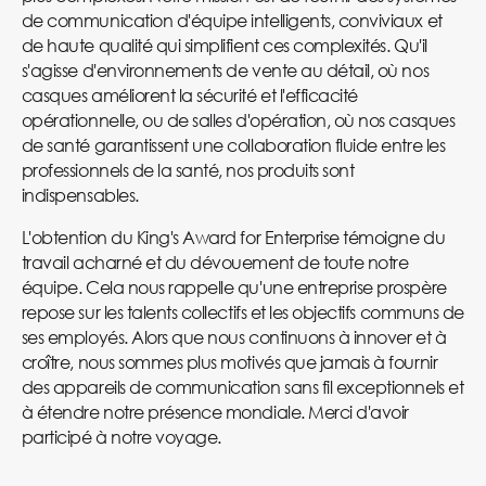
de communication d'équipe intelligents, conviviaux et
de haute qualité qui simplifient ces complexités. Qu'il
s'agisse d'environnements de vente au détail, où nos
casques améliorent la sécurité et l'efficacité
opérationnelle, ou de salles d'opération, où nos casques
de santé garantissent une collaboration fluide entre les
professionnels de la santé, nos produits sont
indispensables.
L'obtention du King's Award for Enterprise témoigne du
travail acharné et du dévouement de toute notre
équipe. Cela nous rappelle qu'une entreprise prospère
repose sur les talents collectifs et les objectifs communs de
ses employés. Alors que nous continuons à innover et à
croître, nous sommes plus motivés que jamais à fournir
des appareils de communication sans fil exceptionnels et
à étendre notre présence mondiale. Merci d'avoir
participé à notre voyage.