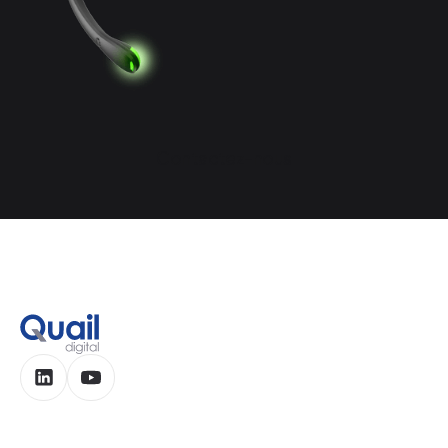
Contactez-nous