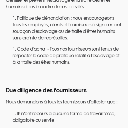
humains dans le cadre de ses activités :
Politique de dénonciation : nous encourageons
tous les employés, clients et fournisseurs à signaler tout
soupçon d'esclavage ou de traite d'êtres humains
sans crainte de représailles.
Code d'achat - Tous nos fournisseurs sont tenus de
respecter le code de pratique relatif à l'esclavage et
à la traite des êtres humains.
Due diligence des fournisseurs
Nous demandons à tous les fournisseurs d'attester que :
Ils n'ont recours à aucune forme de travail forcé,
obligatoire ou servile