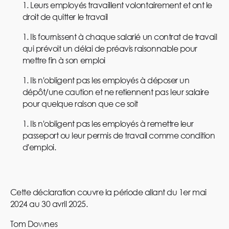
Leurs employés travaillent volontairement et ont le
droit de quitter le travail
Ils fournissent à chaque salarié un contrat de travail
qui prévoit un délai de préavis raisonnable pour
mettre fin à son emploi
Ils n'obligent pas les employés à déposer un
dépôt/une caution et ne retiennent pas leur salaire
pour quelque raison que ce soit
Ils n'obligent pas les employés à remettre leur
passeport ou leur permis de travail comme condition
d'emploi.
Cette déclaration couvre la période allant du 1er mai
2024 au 30 avril 2025.
Tom Downes