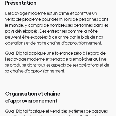
Présentation
L'esclavage moderne est un crime et constitue un
véritable problème pour des millions de personnes dans
le monde, y compris de nombreuses personnes dans les
pays développés. Des entreprises comme la nôtre
peuvent être exposées à ce crime par le biais de nos
opérations et de notre chaîne d'approvisionnement.
Quail Digital applique une tolérance zéro à l'égard de
l'esclavage moderne et s'engage à empêcher qu'il ne
se produise dans tous les aspects de ses opérations et de
sa chaîne d'approvisionnement.
Organisation et chaîne
d'approvisionnement
Quail Digital fabrique et vend des systèmes de casques