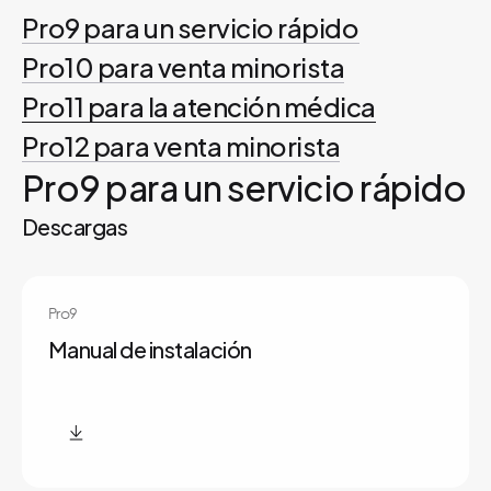
Pro9 para un servicio rápido
Pro10 para venta minorista
Pro11 para la atención médica
Pro12 para venta minorista
Pro9 para un servicio rápido
Descargas
Pro9
Manual de instalación