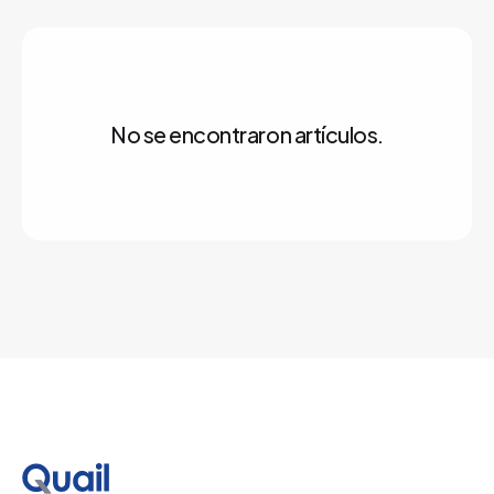
No se encontraron artículos.