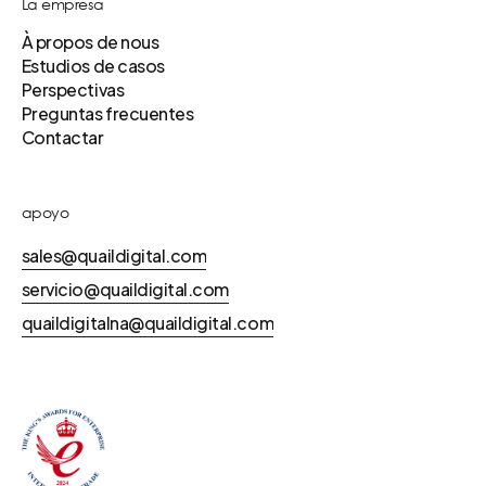
La empresa
À propos de nous
Estudios de casos
Perspectivas
Preguntas frecuentes
Contactar
apoyo
sales@quaildigital.com
servicio@quaildigital.com
quaildigitalna@quaildigital.com