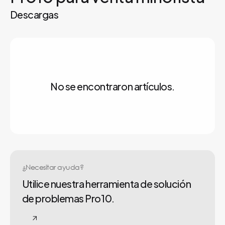
Descargas
No se encontraron artículos.
¿Necesitar ayuda?
Utilice nuestra herramienta de solución
de problemas Pro10.