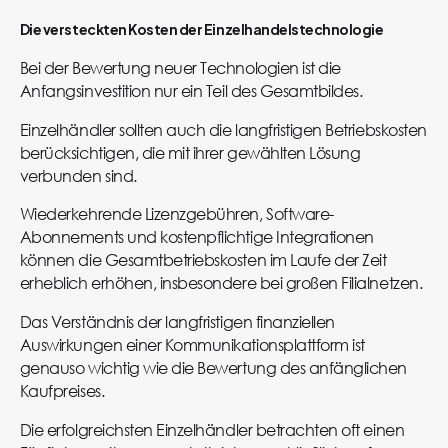
Die versteckten Kosten der Einzelhandelstechnologie
Bei der Bewertung neuer Technologien ist die
Anfangsinvestition nur ein Teil des Gesamtbildes.
Einzelhändler sollten auch die langfristigen Betriebskosten
berücksichtigen, die mit ihrer gewählten Lösung
verbunden sind.
Wiederkehrende Lizenzgebühren, Software-
Abonnements und kostenpflichtige Integrationen
können die Gesamtbetriebskosten im Laufe der Zeit
erheblich erhöhen, insbesondere bei großen Filialnetzen.
Das Verständnis der langfristigen finanziellen
Auswirkungen einer Kommunikationsplattform ist
genauso wichtig wie die Bewertung des anfänglichen
Kaufpreises.
Die erfolgreichsten Einzelhändler betrachten oft einen