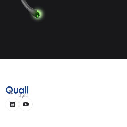
Kontaktiere uns