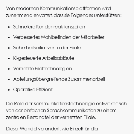
Von modernen Kommunikationsplattformen wird
zunehmend erwartet, dass sie Folgendes unterstützen:
Schnellere Kundenreaktionszeiten
Verbessertes Wohlbefinden der Mitarbeiter
Sicherheitsinitiativen in der Filiale
KI-gesteuerte Arbeitsabläufe
Vernetzte Filialtechnologien
Abteilungsübergreifende Zusammenarbeit
Operative Effizienz
Die Rolle der Kommunikationstechnologie entwickelt sich
von der einfachen Sprachkommunikation zu einem
zentralen Bestandteil der vernetzten Filiale.
Dieser Wandel verändert, wie Einzelhändler