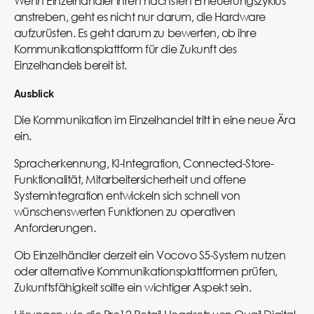
Wenn Einzelhändler ihren nächsten Erneuerungszyklus
anstreben, geht es nicht nur darum, die Hardware
aufzurüsten. Es geht darum zu bewerten, ob ihre
Kommunikationsplattform für die Zukunft des
Einzelhandels bereit ist.
Ausblick
Die Kommunikation im Einzelhandel tritt in eine neue Ära
ein.
Spracherkennung, KI-Integration, Connected-Store-
Funktionalität, Mitarbeitersicherheit und offene
Systemintegration entwickeln sich schnell von
wünschenswerten Funktionen zu operativen
Anforderungen.
Ob Einzelhändler derzeit ein Vocovo S5-System nutzen
oder alternative Kommunikationsplattformen prüfen,
Zukunftsfähigkeit sollte ein wichtiger Aspekt sein.