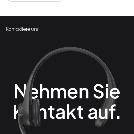
Alle Artikel ansehen
Kontaktiere uns
Nehmen Sie
Kontakt auf.