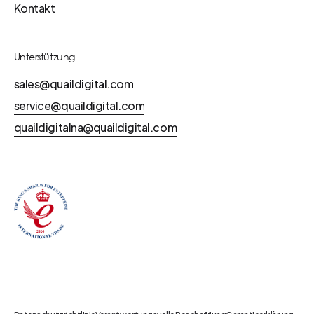
Kontakt
Unterstützung
sales@quaildigital.com
service@quaildigital.com
quaildigitalna@quaildigital.com