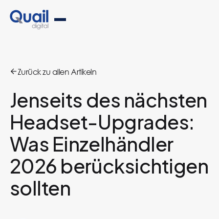
Zurück zu allen Artikeln
Jenseits des nächsten
Headset-Upgrades:
Was Einzelhändler
2026 berücksichtigen
sollten