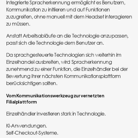
Integrierte Spracherkennung ermöglicht es Benutzern,
Kommunikation zu initiieren und auf Funktionen
zuzugreifen, ohne manuell mit dem Headset interagieren
zu müssen.
Anstatt Arbeitsabläufe an die Technologie anzupassen,
passt sich die Technologie dem Benutzer an.
Da sprachgesteuerte Technologien sich weiterhin im
Einzelhandel ausbreiten, wird Spracherkennung
zunehmend zu einer Funktion, die Einzelhändler bei der
Bewertung ihrer nächsten Kommunikationsplattform
berücksichtigen sollten.
Vom Kommunikationswerkzeug zur vernetzten
Filialplattform
Einzelhändler investieren stark in Technologie.
KI-Anwendungen.
Self-Checkout-Systeme.