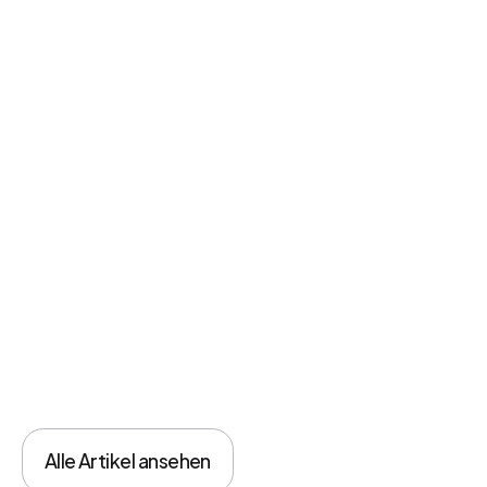
Einzelhandel
Alle Artikel ansehen