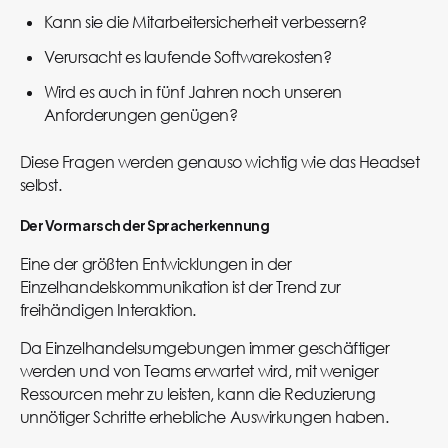
Kann sie die Mitarbeitersicherheit verbessern?
Verursacht es laufende Softwarekosten?
Wird es auch in fünf Jahren noch unseren
Anforderungen genügen?
Diese Fragen werden genauso wichtig wie das Headset
selbst.
Der Vormarsch der Spracherkennung
Eine der größten Entwicklungen in der
Einzelhandelskommunikation ist der Trend zur
freihändigen Interaktion.
Da Einzelhandelsumgebungen immer geschäftiger
werden und von Teams erwartet wird, mit weniger
Ressourcen mehr zu leisten, kann die Reduzierung
unnötiger Schritte erhebliche Auswirkungen haben.