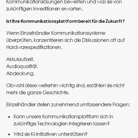
Kommunikationslösungen bewerten und was sie von
zukünftigen Investitionen erwarten.
Ist Ihre Kommunikationsplattform bereit für die Zukunft?
Wenn Einzelhändler Kommunikationssysteme
überprüfen, konzentrieren sich die Diskussionen oft auf
Hardwarespezifikationen.
Akkulaufzeit.
Audioqualität.
Abdeckung.
Obwohl diese weiterhin wichtig sind, erzählen sie nicht
mehr die ganze Geschichte.
Einzelhändler stellen zunehmend umfassendere Fragen:
Kann unsere Kommunikationsplattform sich in
zukünftige Technologien integrieren lassen?
Wird sie KI-Initiativen unterstützen?