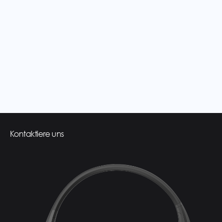
Kontaktiere uns