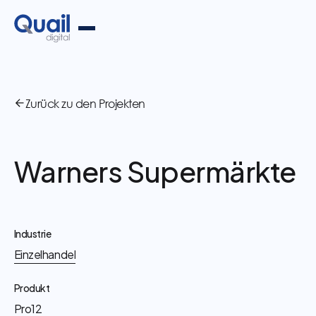
Zurück zu den Projekten
Warners Supermärkte
Industrie
Einzelhandel
Produkt
Pro12