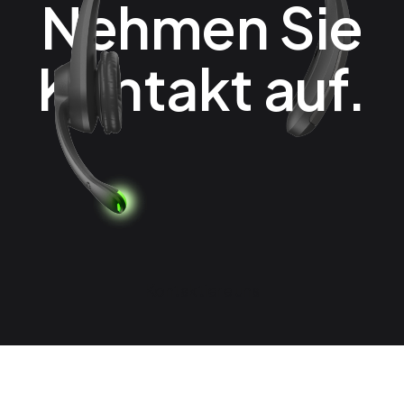
Nehmen Sie
Kontakt auf.
Kontaktiere uns