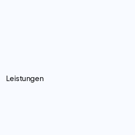
Leistungen