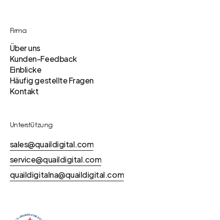
Firma
Über uns
Kunden-Feedback
Einblicke
Häufig gestellte Fragen
Kontakt
Unterstützung
sales@quaildigital.com
service@quaildigital.com
quaildigitalna@quaildigital.com